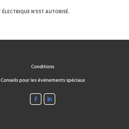
LECTRIQUE N’EST AUTORISÉ.
Conditions
Conseils pour les événements spéciaux