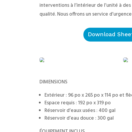
interventions à l’intérieur de l’unité à des
qualité. Nous offrons un service d’urgence
Download Shee
DIMENSIONS
Extérieur : 96 po x 265 po x 114 po et f
Espace requis : 192 po x 319 po
Réservoir d’eaux usées : 400 gal
Réservoir d’eau douce : 300 gal
ÉQUIPEMENT INCLUS