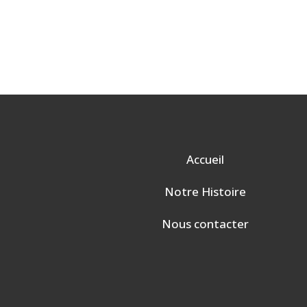
Accueil
Notre Histoire
Nous contacter