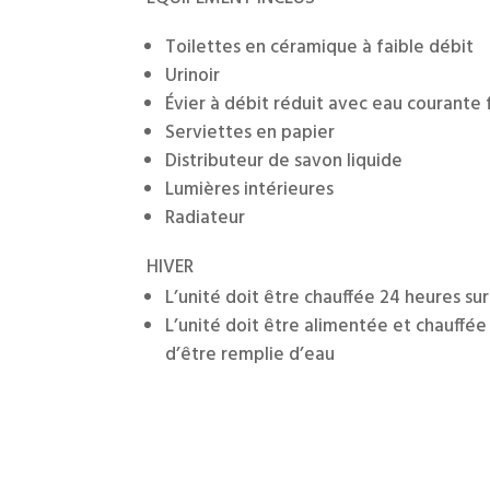
Toilettes en céramique à faible débit
Urinoir
Évier à débit réduit avec eau courante
Serviettes en papier
Distributeur de savon liquide
Lumières intérieures
Radiateur
HIVER
L’unité doit être chauffée 24 heures sur 
L’unité doit être alimentée et chauffé
d’être remplie d’eau