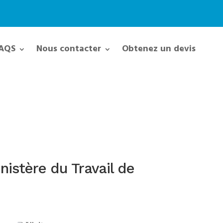
AQS
Nous contacter
Obtenez un devis
inistère du Travail de