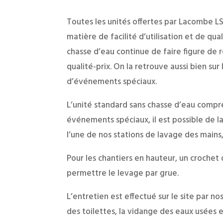
Toutes les unités offertes par Lacombe LS
matière de facilité d’utilisation et de qu
chasse d’eau continue de faire figure de 
qualité-prix. On la retrouve aussi bien sur
d’événements spéciaux.
L’unité standard sans chasse d’eau compren
événements spéciaux, il est possible de l
l’une de nos stations de lavage des main
Pour les chantiers en hauteur, un crochet 
permettre le levage par grue.
L’entretien est effectué sur le site par n
des toilettes, la vidange des eaux usées 