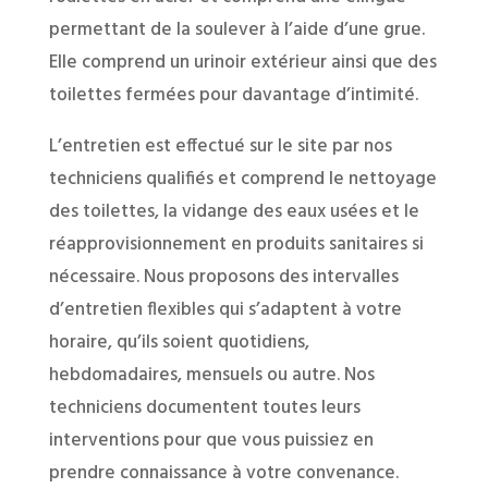
permettant de la soulever à l’aide d’une grue.
Elle comprend un urinoir extérieur ainsi que des
toilettes fermées pour davantage d’intimité.
L’entretien est effectué sur le site par nos
techniciens qualifiés et comprend le nettoyage
des toilettes, la vidange des eaux usées et le
réapprovisionnement en produits sanitaires si
nécessaire. Nous proposons des intervalles
d’entretien flexibles qui s’adaptent à votre
horaire, qu’ils soient quotidiens,
hebdomadaires, mensuels ou autre. Nos
techniciens documentent toutes leurs
interventions pour que vous puissiez en
prendre connaissance à votre convenance.