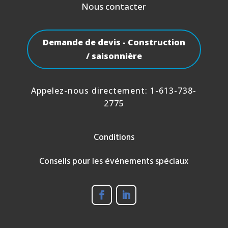
Nous contacter
Demande de devis - Construction
/ saisonnière
Appelez-nous directement:
1-613-738-
2775
Conditions
Conseils pour les événements spéciaux