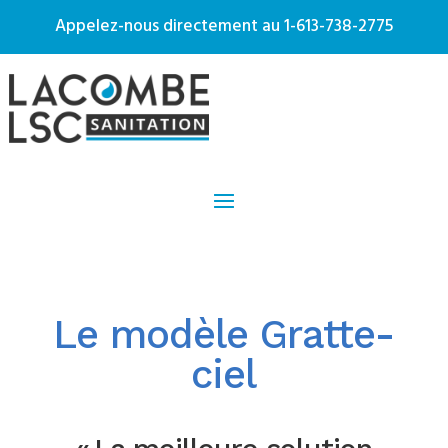
Appelez-nous directement au
1-613-738-2775
Le modèle Gratte-
ciel