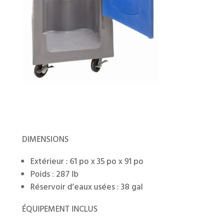
DIMENSIONS
Extérieur : 61 po x 35 po x 91 po
Poids : 287 lb
Réservoir d’eaux usées : 38 gal
ÉQUIPEMENT INCLUS