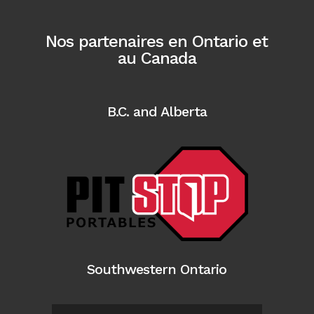
Nos partenaires en Ontario et
au Canada
B.C. and Alberta
Southwestern Ontario