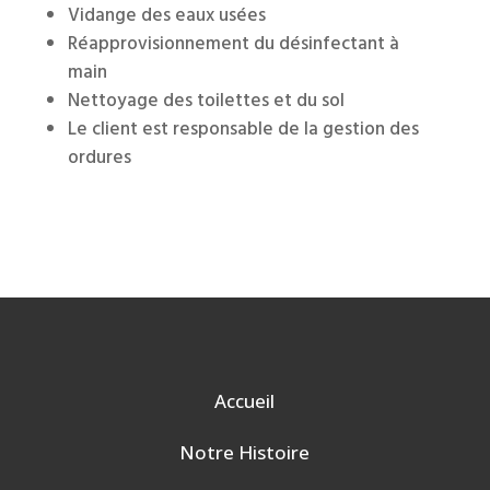
Vidange des eaux usées
Réapprovisionnement du désinfectant à
main
Nettoyage des toilettes et du sol
Le client est responsable de la gestion des
ordures
Accueil
Notre Histoire