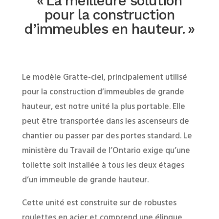
« La meilleure solution
pour la construction
d’immeubles en hauteur. »
Le modèle Gratte-ciel, principalement utilisé
pour la construction d’immeubles de grande
hauteur, est notre unité la plus portable. Elle
peut être transportée dans les ascenseurs de
chantier ou passer par des portes standard. Le
ministère du Travail de l’Ontario exige qu’une
toilette soit installée à tous les deux étages
d’un immeuble de grande hauteur.
Cette unité est construite sur de robustes
roulettes en acier et comprend une élingue