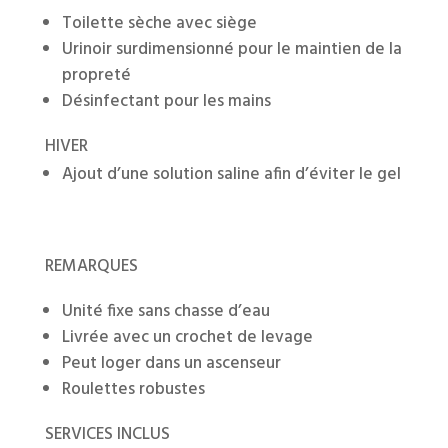
Toilette sèche avec siège
Urinoir surdimensionné pour le maintien de la
propreté
Désinfectant pour les mains
HIVER
Ajout d’une solution saline afin d’éviter le gel
REMARQUES
Unité fixe sans chasse d’eau
Livrée avec un crochet de levage
Peut loger dans un ascenseur
Roulettes robustes
SERVICES INCLUS